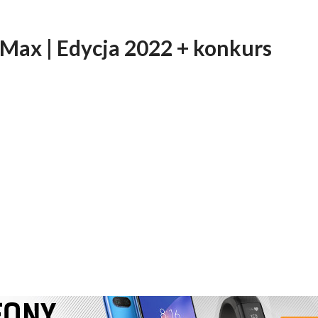
 Max | Edycja 2022 + konkurs