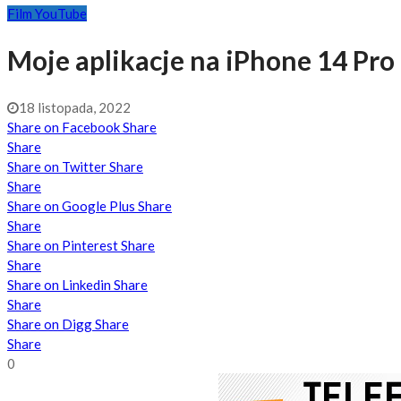
Film YouTube
Moje aplikacje na iPhone 14 Pro
18 listopada, 2022
Share on Facebook
Share
Share
Share on Twitter
Share
Share
Share on Google Plus
Share
Share
Share on Pinterest
Share
Share
Share on Linkedin
Share
Share
Share on Digg
Share
Share
0