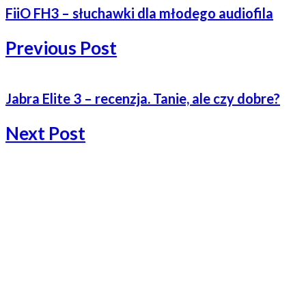
FiiO FH3 – słuchawki dla młodego audiofila
Previous Post
Jabra Elite 3 – recenzja. Tanie, ale czy dobre?
Next Post